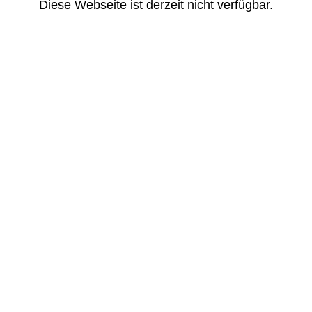
Diese Webseite ist derzeit nicht verfügbar.